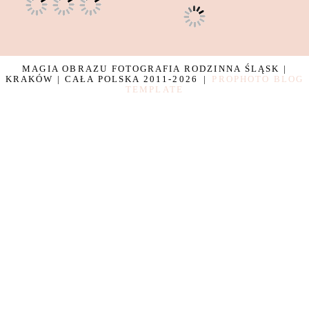
MAGIA OBRAZU FOTOGRAFIA RODZINNA ŚLĄSK |
KRAKÓW | CAŁA POLSKA 2011-2026
|
PROPHOTO BLOG
TEMPLATE