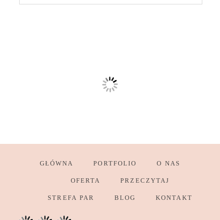
GŁÓWNA
PORTFOLIO
O NAS
OFERTA
PRZECZYTAJ
STREFA PAR
BLOG
KONTAKT