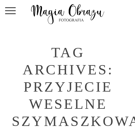
TAG
ARCHIVES:
PRZYJECIE
WESELNE
SZYMASZKOW