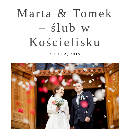
Marta & Tomek
– ślub w
Kościelisku
7 LIPCA, 2015