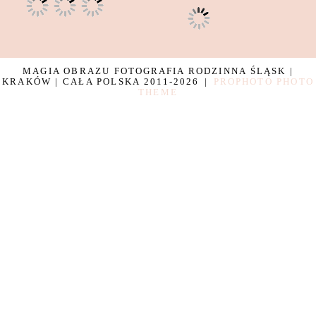
MAGIA OBRAZU FOTOGRAFIA RODZINNA ŚLĄSK |
KRAKÓW | CAŁA POLSKA 2011-2026
|
PROPHOTO PHOTO
THEME