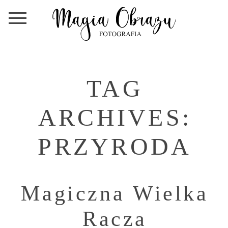
TAG
ARCHIVES:
PRZYRODA
Magiczna Wielka
Racza