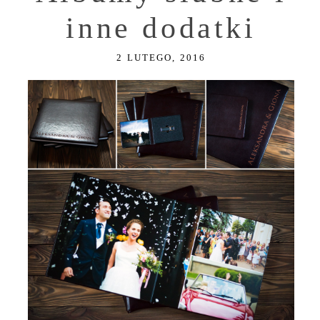
inne dodatki
2 LUTEGO, 2016