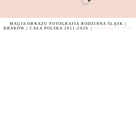
MAGIA OBRAZU FOTOGRAFIA RODZINNA ŚLĄSK |
KRAKÓW | CAŁA POLSKA 2011-2026
|
PROPHOTO SITE