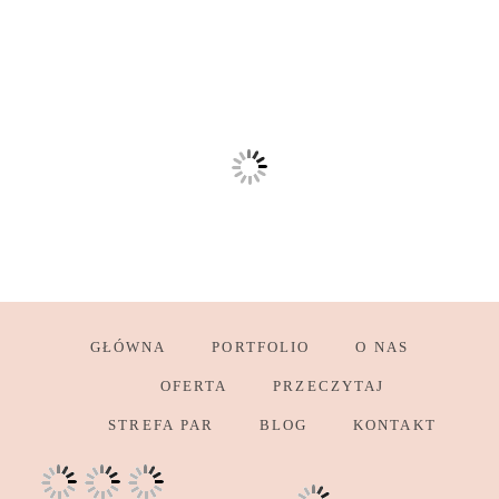
GŁÓWNA
PORTFOLIO
O NAS
OFERTA
PRZECZYTAJ
STREFA PAR
BLOG
KONTAKT