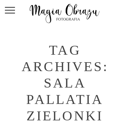
TAG
ARCHIVES:
SALA
PALLATIA
ZIELONKI