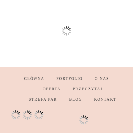
GŁÓWNA
PORTFOLIO
O NAS
OFERTA
PRZECZYTAJ
STREFA PAR
BLOG
KONTAKT