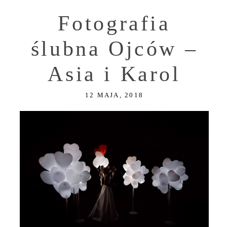
Fotografia
ślubna Ojców –
Asia i Karol
12 MAJA, 2018