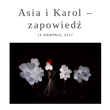
Asia i Karol –
zapowiedź
14 SIERPNIA, 2017