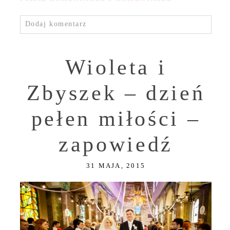
Dodaj komentarz
Wioleta i
Zbyszek – dzień
pełen miłości –
zapowiedź
31 MAJA, 2015