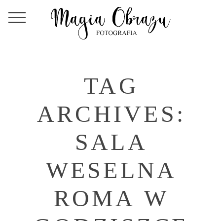
TAG
ARCHIVES:
SALA
WESELNA
ROMA W