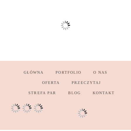
GŁÓWNA
PORTFOLIO
O NAS
OFERTA
PRZECZYTAJ
STREFA PAR
BLOG
KONTAKT