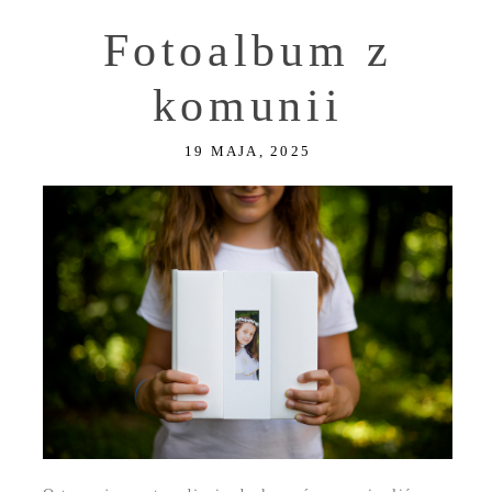
Fotoalbum z
komunii
19 MAJA, 2025