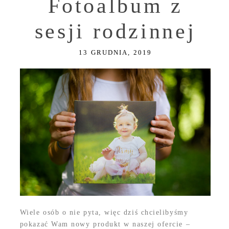
Fotoalbum z
sesji rodzinnej
13 GRUDNIA, 2019
Wiele osób o nie pyta, więc dziś chcielibyśmy
pokazać Wam nowy produkt w naszej ofercie –