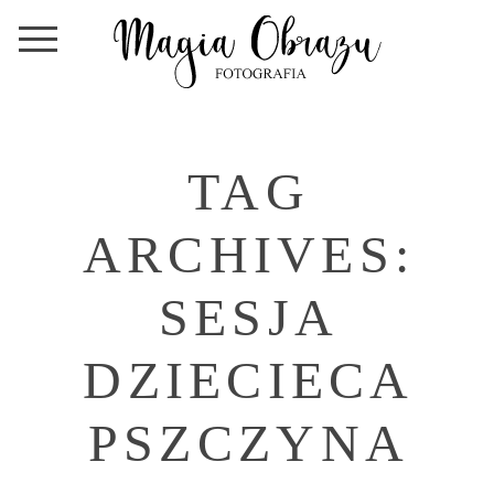
TAG
ARCHIVES:
SESJA
DZIECIECA
PSZCZYNA