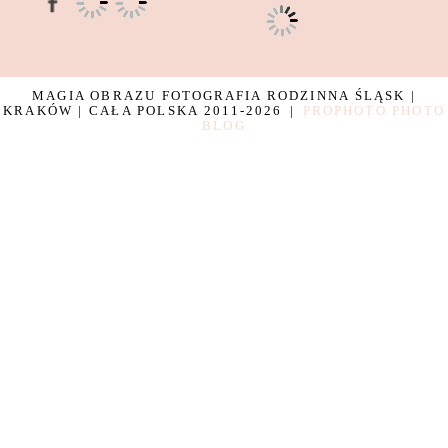
MAGIA OBRAZU FOTOGRAFIA RODZINNA ŚLĄSK |
KRAKÓW | CAŁA POLSKA 2011-2026
|
PROPHOTO PHOTO
BLOG