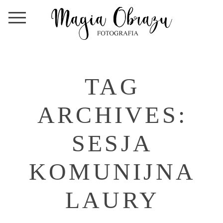
TAG
ARCHIVES:
SESJA
KOMUNIJNA
LAURY