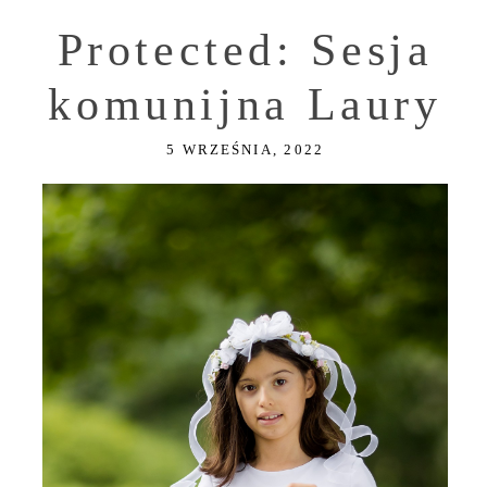
Protected: Sesja
komunijna Laury
5 WRZEŚNIA, 2022