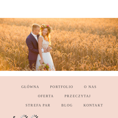
GŁÓWNA
PORTFOLIO
O NAS
OFERTA
PRZECZYTAJ
STREFA PAR
BLOG
KONTAKT