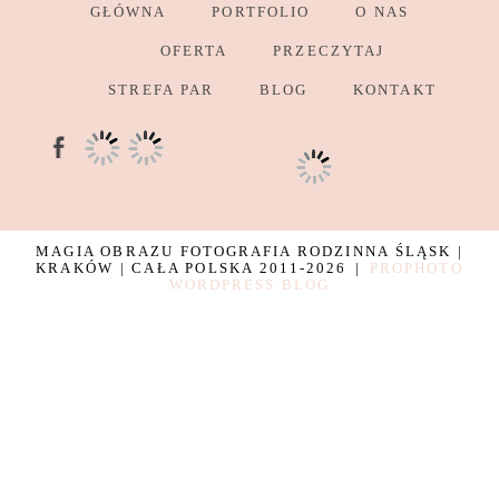
GŁÓWNA
PORTFOLIO
O NAS
OFERTA
PRZECZYTAJ
STREFA PAR
BLOG
KONTAKT
MAGIA OBRAZU FOTOGRAFIA RODZINNA ŚLĄSK |
KRAKÓW | CAŁA POLSKA 2011-2026
|
PROPHOTO
WORDPRESS BLOG