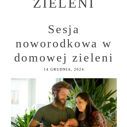
ZIELENI
Sesja
noworodkowa w
domowej zieleni
14 GRUDNIA, 2024