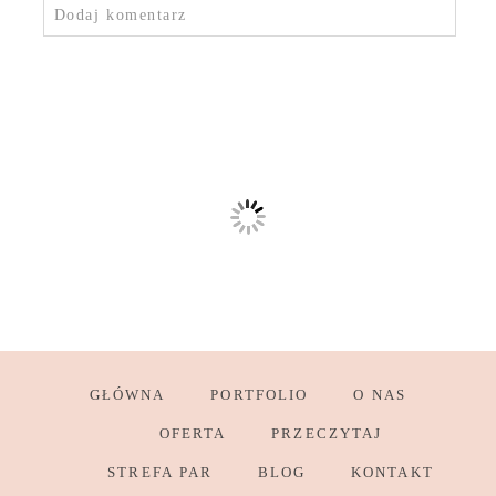
Dodaj komentarz
GŁÓWNA
PORTFOLIO
O NAS
OFERTA
PRZECZYTAJ
STREFA PAR
BLOG
KONTAKT