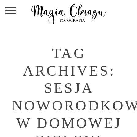
TAG
ARCHIVES:
SESJA
NOWORODKO
W DOMOWEJ