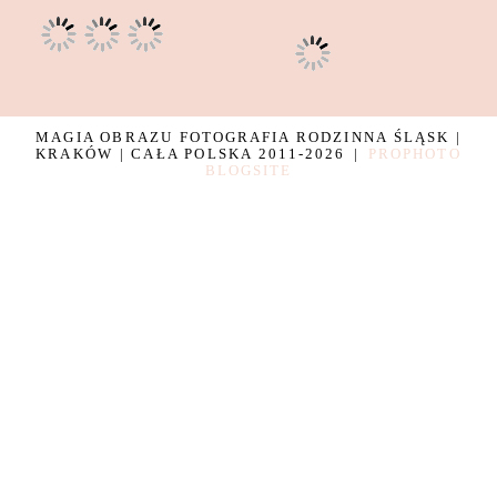
MAGIA OBRAZU FOTOGRAFIA RODZINNA ŚLĄSK |
KRAKÓW | CAŁA POLSKA 2011-2026
|
PROPHOTO
BLOGSITE