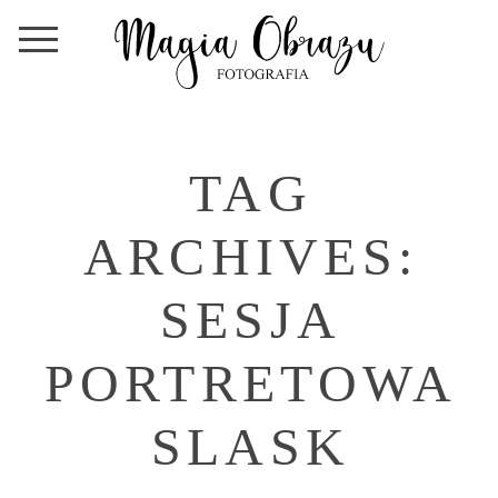
TAG
ARCHIVES:
SESJA
PORTRETOWA
SLASK