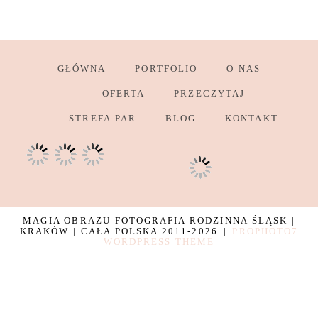
GŁÓWNA
PORTFOLIO
O NAS
OFERTA
PRZECZYTAJ
STREFA PAR
BLOG
KONTAKT
MAGIA OBRAZU FOTOGRAFIA RODZINNA ŚLĄSK |
KRAKÓW | CAŁA POLSKA 2011-2026
|
PROPHOTO7
WORDPRESS THEME