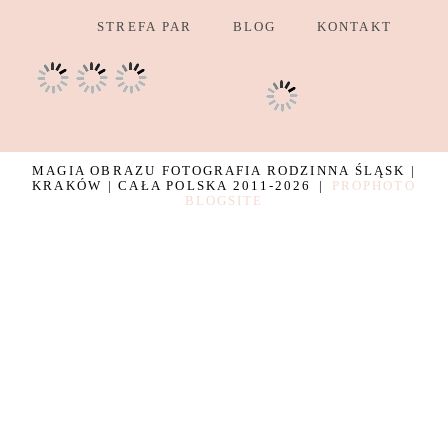
STREFA PAR
BLOG
KONTAKT
MAGIA OBRAZU FOTOGRAFIA RODZINNA ŚLĄSK |
KRAKÓW | CAŁA POLSKA 2011-2026
|
PROPHOTO
BLOGSITE