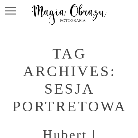
TAG
ARCHIVES:
SESJA
PORTRETOWA
Hubert |