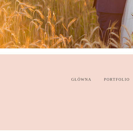
GŁÓWNA
PORTFOLIO