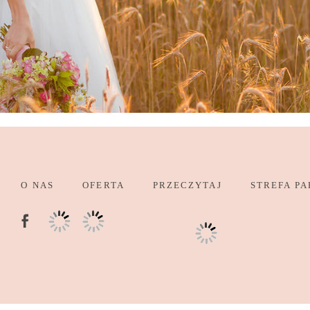
O NAS
OFERTA
PRZECZYTAJ
STREFA PA