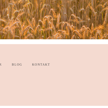
R
BLOG
KONTAKT