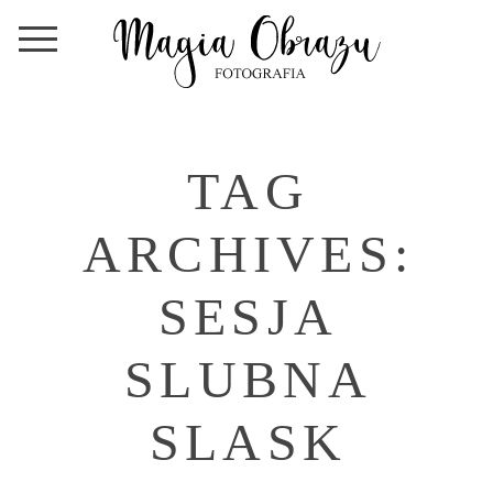
TAG
ARCHIVES:
SESJA
SLUBNA
SLASK