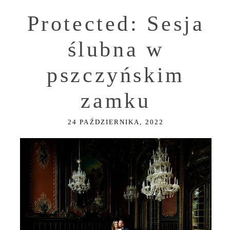
Protected: Sesja
ślubna w
pszczyńskim
zamku
24 PAŹDZIERNIKA, 2022