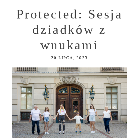
Protected: Sesja
dziadków z
wnukami
20 LIPCA, 2023