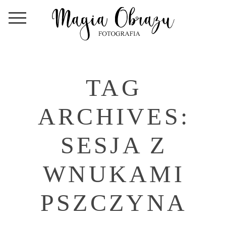
TAG
ARCHIVES:
SESJA Z
WNUKAMI
PSZCZYNA