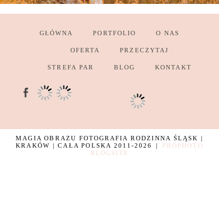
GŁÓWNA
PORTFOLIO
O NAS
OFERTA
PRZECZYTAJ
STREFA PAR
BLOG
KONTAKT
MAGIA OBRAZU FOTOGRAFIA RODZINNA ŚLĄSK |
KRAKÓW | CAŁA POLSKA 2011-2026
|
PROPHOTO
BLOGSITE