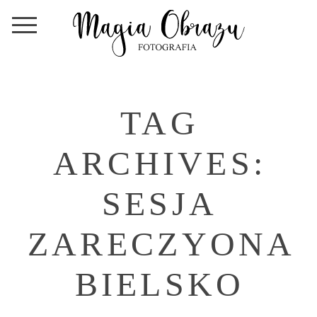
TAG
ARCHIVES:
SESJA
ZARECZYONA
BIELSKO