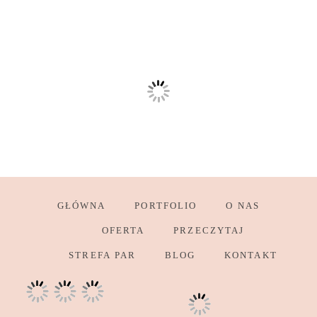
GŁÓWNA
PORTFOLIO
O NAS
OFERTA
PRZECZYTAJ
STREFA PAR
BLOG
KONTAKT