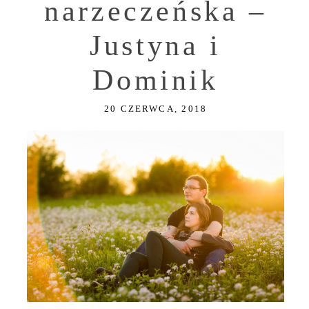
narzeczeńska –
Justyna i
Dominik
20 CZERWCA, 2018