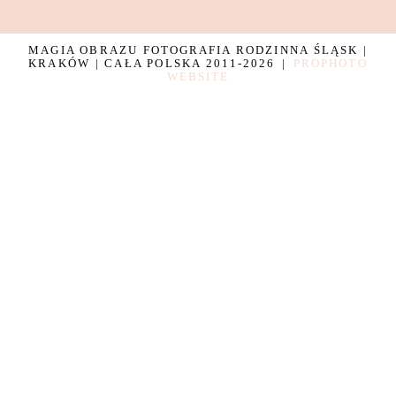
MAGIA OBRAZU FOTOGRAFIA RODZINNA ŚLĄSK |
KRAKÓW | CAŁA POLSKA 2011-2026
|
PROPHOTO
WEBSITE