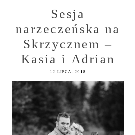
Sesja
narzeczeńska na
Skrzycznem –
Kasia i Adrian
12 LIPCA, 2018