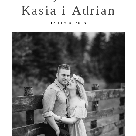
Kasia i Adrian
12 LIPCA, 2018