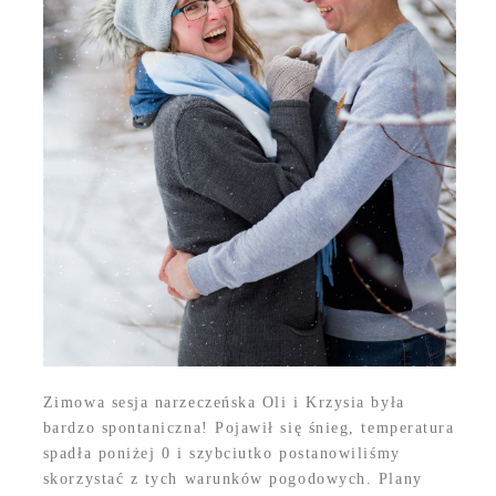
Zimowa sesja narzeczeńska Oli i Krzysia była
bardzo spontaniczna! Pojawił się śnieg, temperatura
spadła poniżej 0 i szybciutko postanowiliśmy
skorzystać z tych warunków pogodowych. Plany