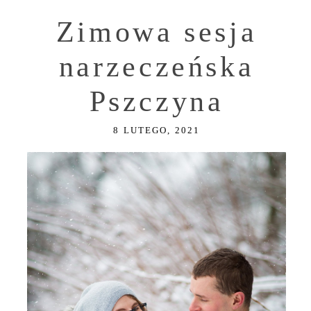
Zimowa sesja
narzeczeńska
Pszczyna
8 LUTEGO, 2021