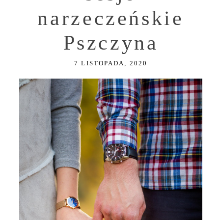
narzeczeńskie
Pszczyna
7 LISTOPADA, 2020