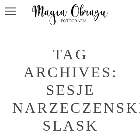
TAG
ARCHIVES:
SESJE
NARZECZENSK
SLASK