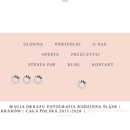
GŁÓWNA
PORTFOLIO
O NAS
OFERTA
PRZECZYTAJ
STREFA PAR
BLOG
KONTAKT
MAGIA OBRAZU FOTOGRAFIA RODZINNA ŚLĄSK |
KRAKÓW | CAŁA POLSKA 2011-2026
|
PROPHOTO PHOTO
THEME