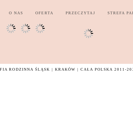
O NAS
OFERTA
PRZECZYTAJ
STREFA PA
IA RODZINNA ŚLĄSK | KRAKÓW | CAŁA POLSKA 2011-20