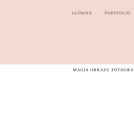
GŁÓWNA
PORTFOLIO
MAGIA OBRAZU FOTOGRAF