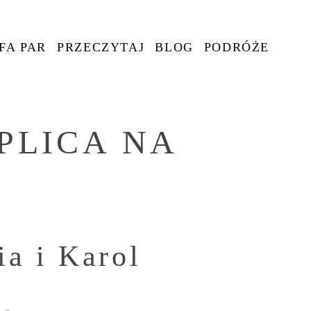
FA PAR
PRZECZYTAJ
BLOG
PODRÓŻE
PLICA NA
ia i Karol