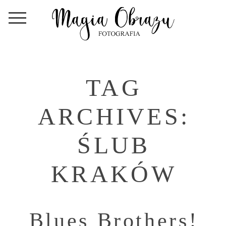
TAG
ARCHIVES:
ŚLUB
KRAKÓW
Blues Brothers!