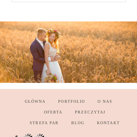
GŁÓWNA
PORTFOLIO
O NAS
OFERTA
PRZECZYTAJ
STREFA PAR
BLOG
KONTAKT