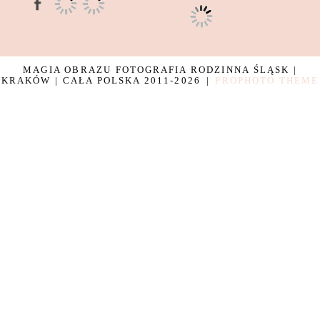
MAGIA OBRAZU FOTOGRAFIA RODZINNA ŚLĄSK |
KRAKÓW | CAŁA POLSKA 2011-2026
|
PROPHOTO THEME