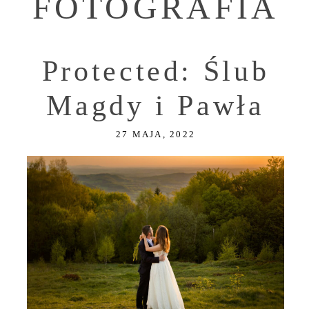
FOTOGRAFIA
Protected: Ślub
Magdy i Pawła
27 MAJA, 2022