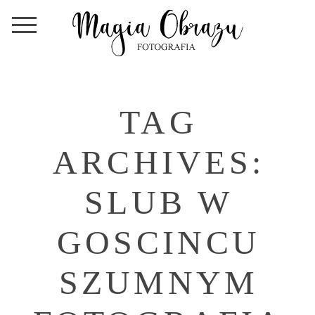
TAG
ARCHIVES:
SLUB W
GOSCINCU
SZUMNYM