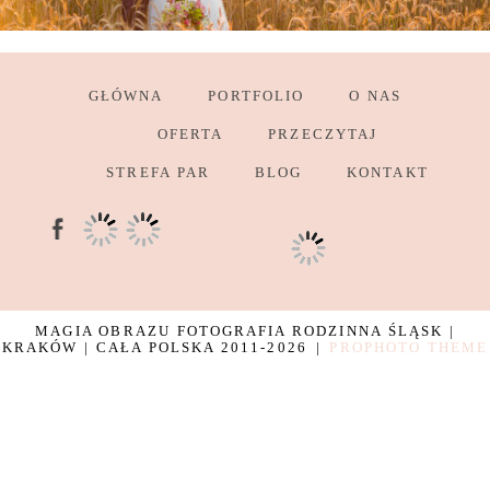
GŁÓWNA
PORTFOLIO
O NAS
OFERTA
PRZECZYTAJ
STREFA PAR
BLOG
KONTAKT
MAGIA OBRAZU FOTOGRAFIA RODZINNA ŚLĄSK |
KRAKÓW | CAŁA POLSKA 2011-2026
|
PROPHOTO THEME