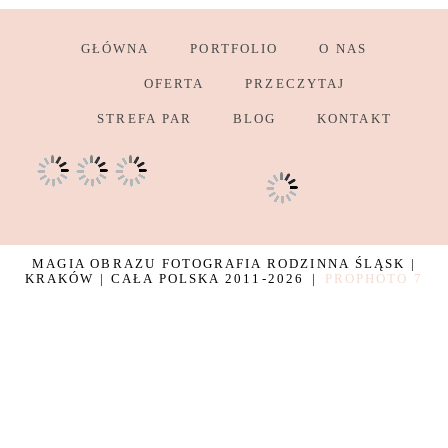
GŁÓWNA
PORTFOLIO
O NAS
OFERTA
PRZECZYTAJ
STREFA PAR
BLOG
KONTAKT
MAGIA OBRAZU FOTOGRAFIA RODZINNA ŚLĄSK |
KRAKÓW | CAŁA POLSKA 2011-2026
|
PROPHOTO 7