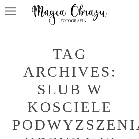
TAG
ARCHIVES:
SLUB W
KOSCIELE
PODWYZSZENI