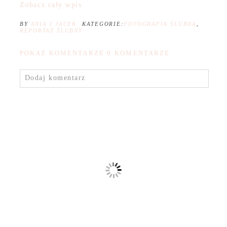
Zobacz cały wpis
BY
ANIA I JACEK
KATEGORIE:
FOTOGRAFIA ŚLUBNA
,
REPORTAŻ ŚLUBNY
POKAŻ KOMENTARZE
0 KOMENTARZE
Dodaj komentarz