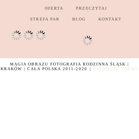
OFERTA
PRZECZYTAJ
STREFA PAR
BLOG
KONTAKT
MAGIA OBRAZU FOTOGRAFIA RODZINNA ŚLĄSK |
KRAKÓW | CAŁA POLSKA 2011-2026
|
PROPHOTO THEME