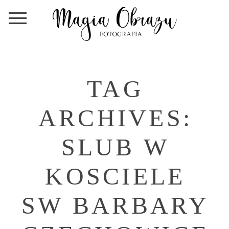
TAG
ARCHIVES:
SLUB W
KOSCIELE
SW BARBARY