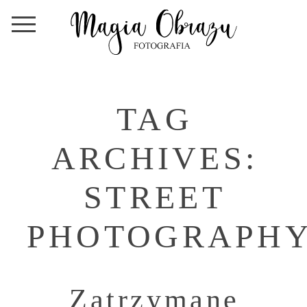
TAG
ARCHIVES:
STREET
PHOTOGRAPH
Zatrzymane