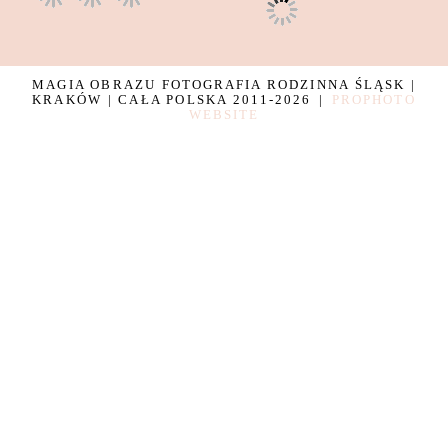
MAGIA OBRAZU FOTOGRAFIA RODZINNA ŚLĄSK |
KRAKÓW | CAŁA POLSKA 2011-2026
|
PROPHOTO
WEBSITE