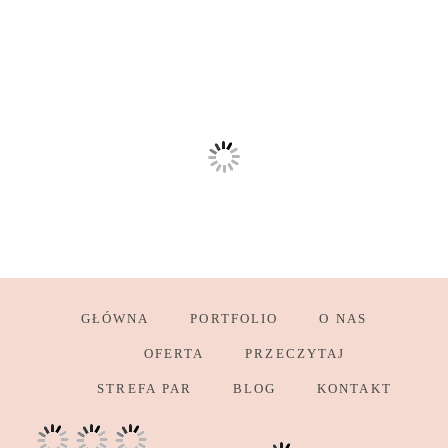
GŁÓWNA
PORTFOLIO
O NAS
OFERTA
PRZECZYTAJ
STREFA PAR
BLOG
KONTAKT