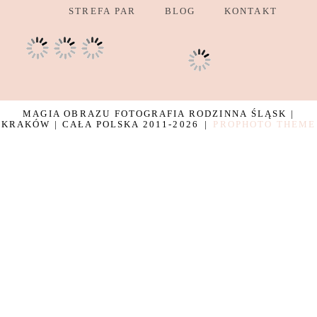
STREFA PAR
BLOG
KONTAKT
MAGIA OBRAZU FOTOGRAFIA RODZINNA ŚLĄSK |
KRAKÓW | CAŁA POLSKA 2011-2026
|
PROPHOTO THEME