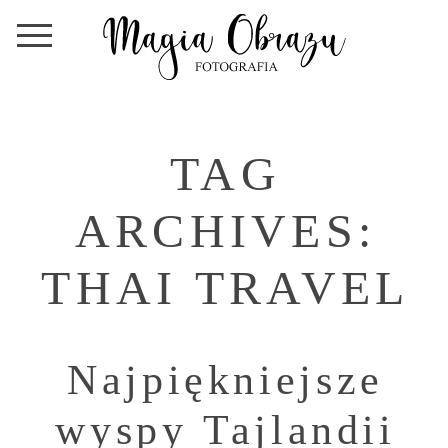
TAG
ARCHIVES:
THAI TRAVEL
Najpiękniejsze
wyspy Tajlandii