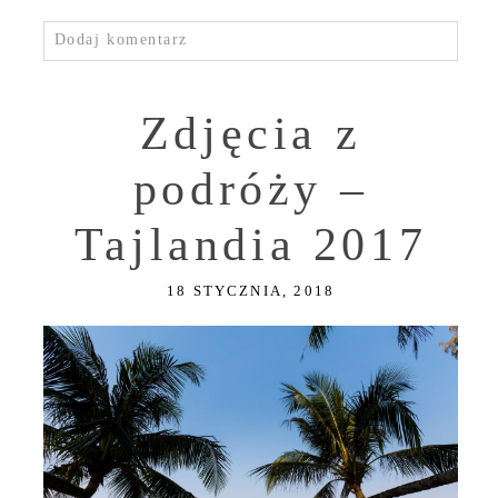
Dodaj komentarz
Zdjęcia z
podróży –
Tajlandia 2017
18 STYCZNIA, 2018