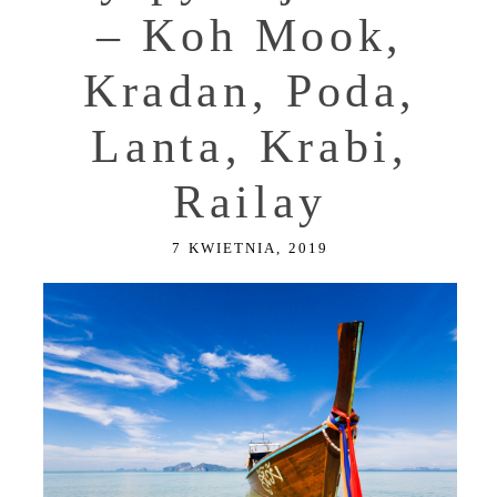
– Koh Mook,
Kradan, Poda,
Lanta, Krabi,
Railay
7 KWIETNIA, 2019