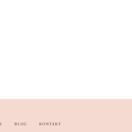
R
BLOG
KONTAKT