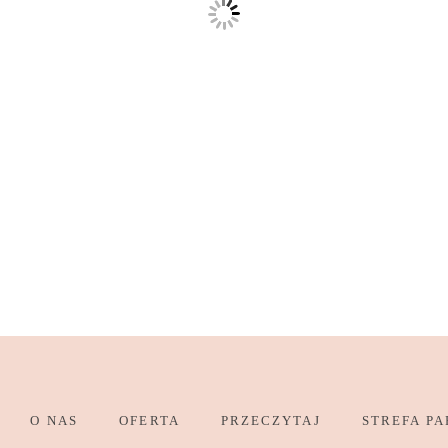
O NAS
OFERTA
PRZECZYTAJ
STREFA PA