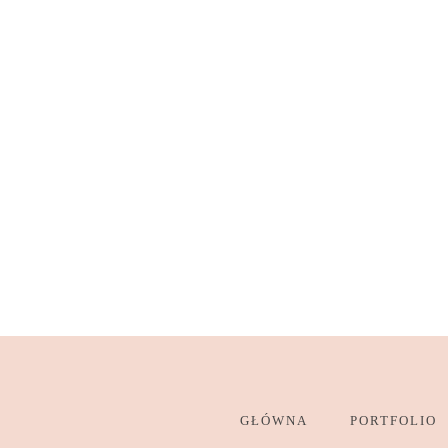
GŁÓWNA
PORTFOLIO