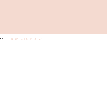
26
|
PROPHOTO BLOGSITE