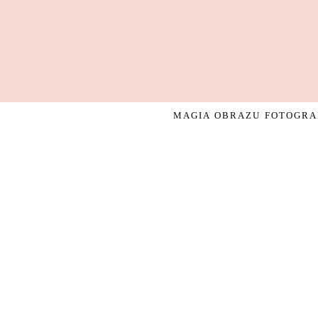
MAGIA OBRAZU FOTOGRAF