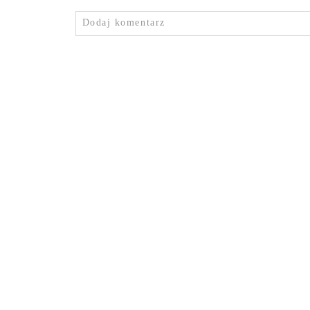
Dodaj komentarz