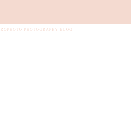
PROPHOTO PHOTOGRAPHY BLOG