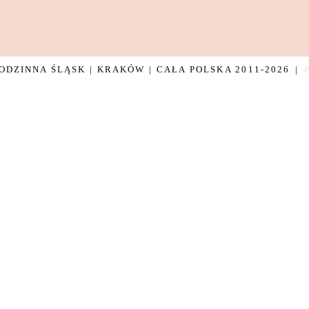
DZINNA ŚLĄSK | KRAKÓW | CAŁA POLSKA 2011-2026
|