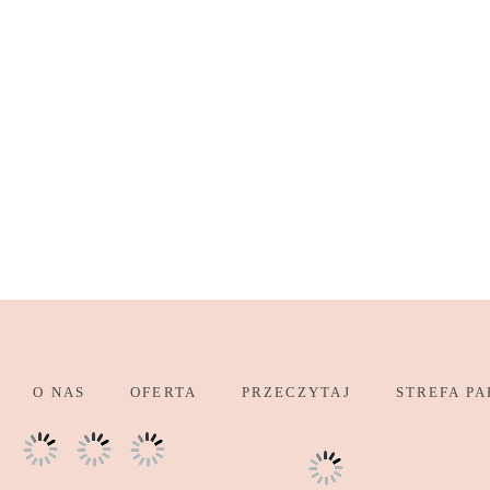
O NAS
OFERTA
PRZECZYTAJ
STREFA PA