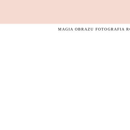
MAGIA OBRAZU FOTOGRAFIA RO