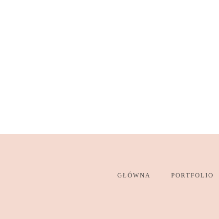
GŁÓWNA
PORTFOLIO