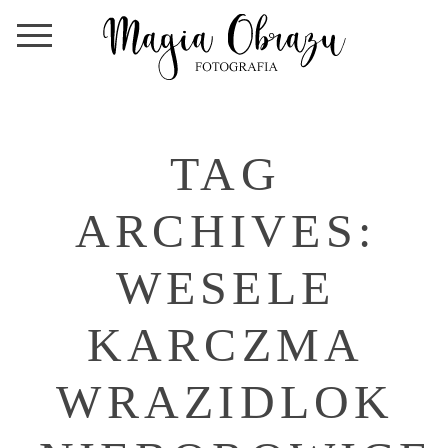
TAG
ARCHIVES:
WESELE
KARCZMA
WRAZIDLOK