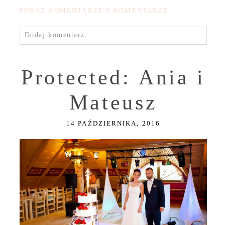
POKAŻ KOMENTARZE
0 KOMENTARZE
Dodaj komentarz
Protected: Ania i
Mateusz
14 PAŹDZIERNIKA, 2016