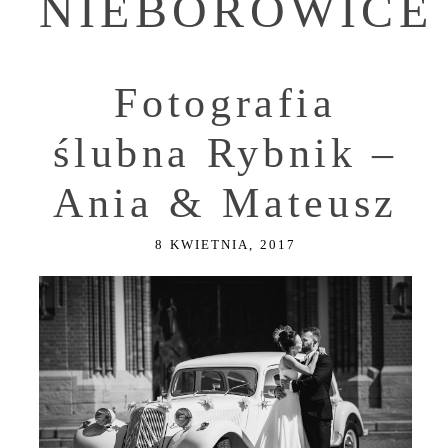
NIEBOROWICE
Fotografia
ślubna Rybnik –
Ania & Mateusz
8 KWIETNIA, 2017