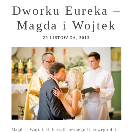
Dworku Eureka –
Magda i Wojtek
25 LISTOPADA, 2015
Magda i Wojtek ślubowali pewnego lipcowego dnia