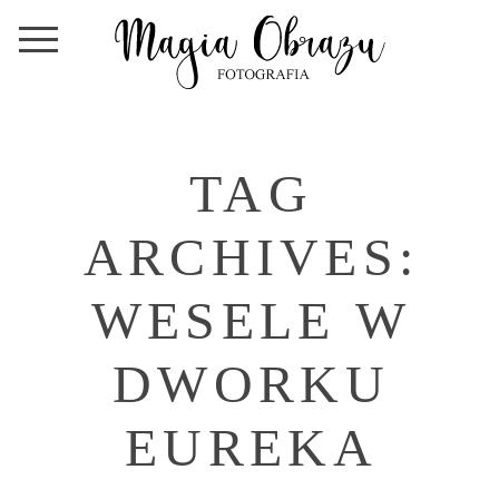
TAG
ARCHIVES:
WESELE W
DWORKU
EUREKA