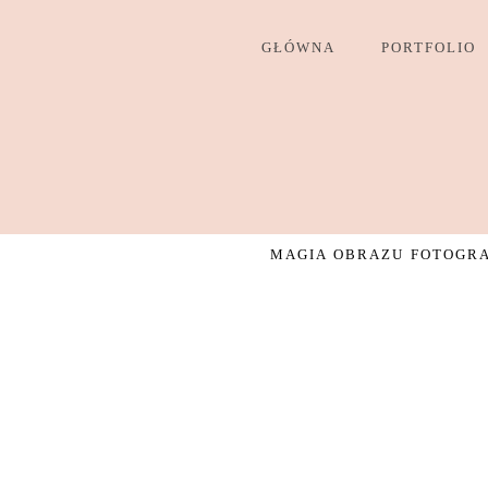
GŁÓWNA
PORTFOLIO
MAGIA OBRAZU FOTOGRAF