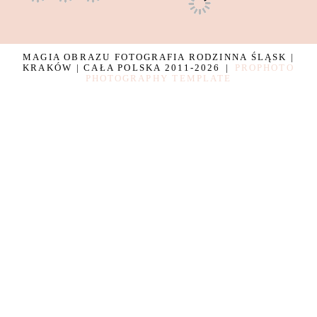
MAGIA OBRAZU FOTOGRAFIA RODZINNA ŚLĄSK |
KRAKÓW | CAŁA POLSKA 2011-2026
|
PROPHOTO
PHOTOGRAPHY TEMPLATE