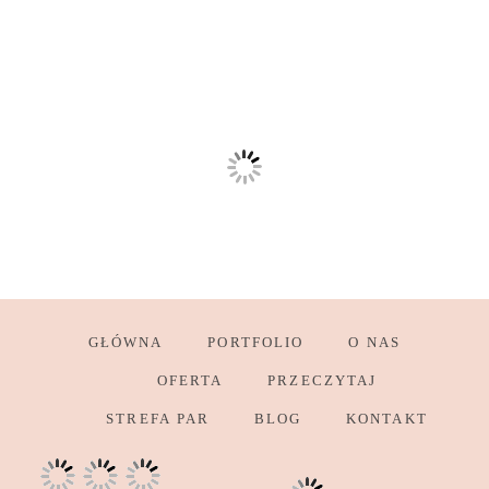
GŁÓWNA
PORTFOLIO
O NAS
OFERTA
PRZECZYTAJ
STREFA PAR
BLOG
KONTAKT