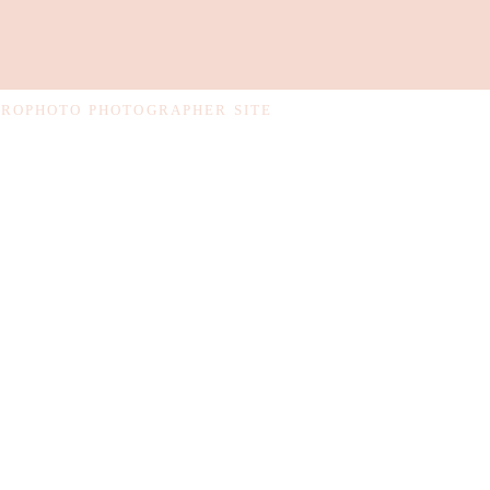
PROPHOTO PHOTOGRAPHER SITE