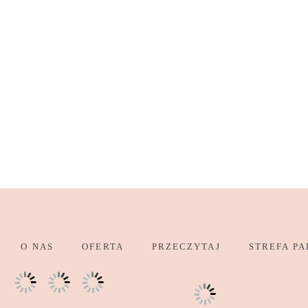
O NAS
OFERTA
PRZECZYTAJ
STREFA PA