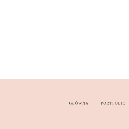
GŁÓWNA
PORTFOLIO