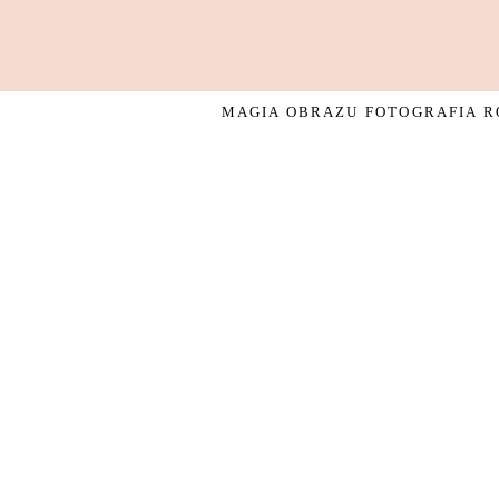
MAGIA OBRAZU FOTOGRAFIA RO