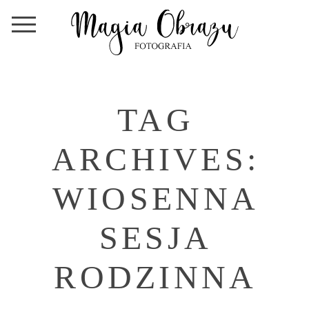
TAG
ARCHIVES:
WIOSENNA
SESJA
RODZINNA