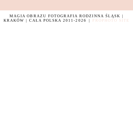
MAGIA OBRAZU FOTOGRAFIA RODZINNA ŚLĄSK |
KRAKÓW | CAŁA POLSKA 2011-2026
|
PROPHOTO SITE