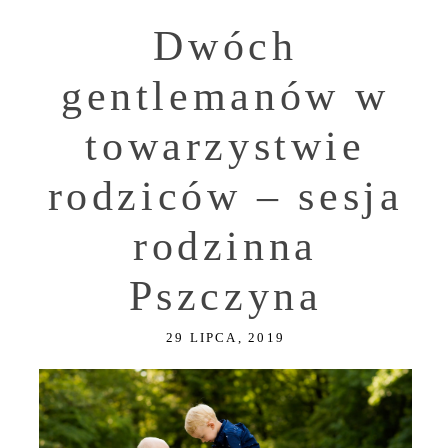
Dwóch
gentlemanów w
towarzystwie
rodziców – sesja
rodzinna
Pszczyna
29 LIPCA, 2019