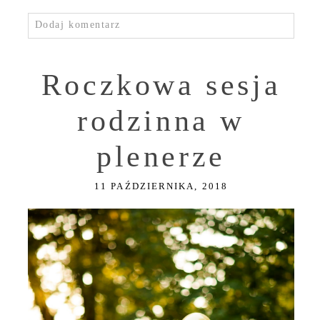
Dodaj komentarz
Roczkowa sesja
rodzinna w
plenerze
11 PAŹDZIERNIKA, 2018