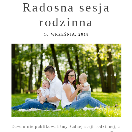
Radosna sesja
rodzinna
10 WRZEŚNIA, 2018
Dawno nie publikowaliśmy żadnej sesji rodzinnej, a