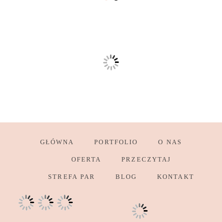
GŁÓWNA
PORTFOLIO
O NAS
OFERTA
PRZECZYTAJ
STREFA PAR
BLOG
KONTAKT