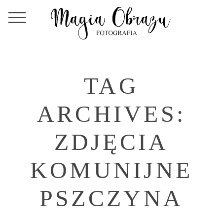
TAG
ARCHIVES:
ZDJĘCIA
KOMUNIJNE
PSZCZYNA