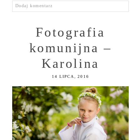
Dodaj komentarz
Fotografia
komunijna –
Karolina
14 LIPCA, 2016