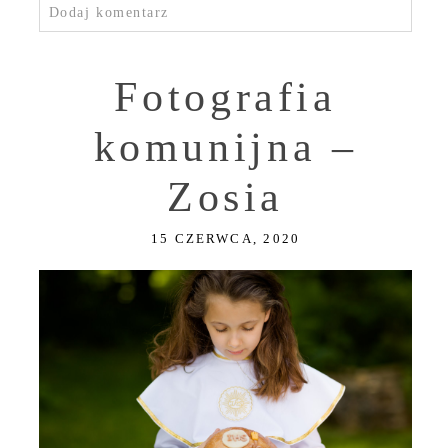
Dodaj komentarz
Fotografia
komunijna –
Zosia
15 CZERWCA, 2020