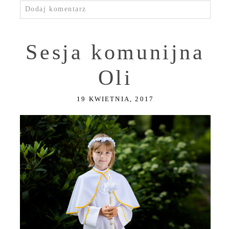
Dodaj komentarz
Sesja komunijna
Oli
19 KWIETNIA, 2017