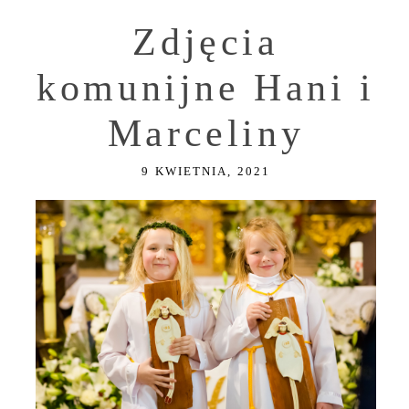
Zdjęcia
komunijne Hani i
Marceliny
9 KWIETNIA, 2021