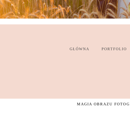
GŁÓWNA
PORTFOLIO
MAGIA OBRAZU FOTOGR