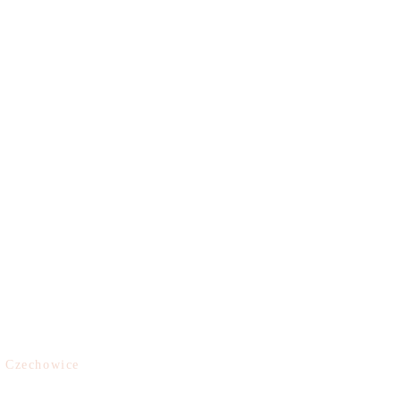
a Czechowice