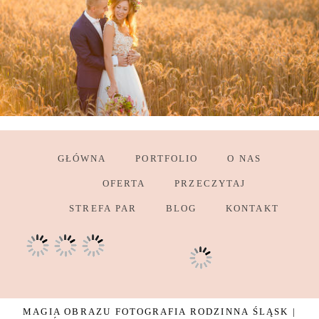
GŁÓWNA
PORTFOLIO
O NAS
OFERTA
PRZECZYTAJ
STREFA PAR
BLOG
KONTAKT
MAGIA OBRAZU FOTOGRAFIA RODZINNA ŚLĄSK |