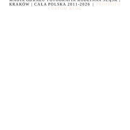
KRAKÓW | CAŁA POLSKA 2011-2026
|
PROPHOTO
CUSTOM BLOG