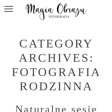
CATEGORY
ARCHIVES:
FOTOGRAFIA
RODZINNA
Naturalne sesje