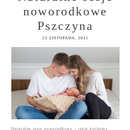
noworodkowe
Pszczyna
23 LISTOPADA, 2021
Naturalne sesje noworodkowe – takie kochamy