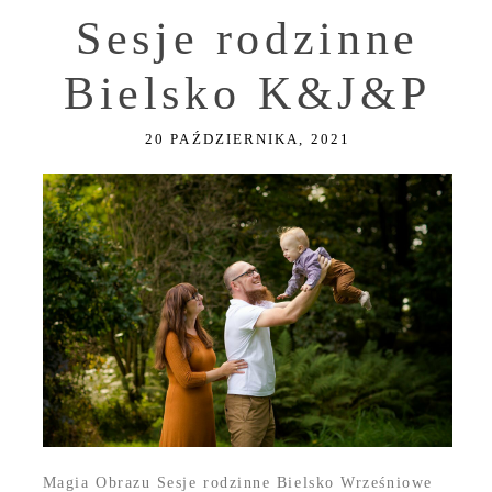
Sesje rodzinne
Bielsko K&J&P
20 PAŹDZIERNIKA, 2021
Magia Obrazu Sesje rodzinne Bielsko Wrześniowe