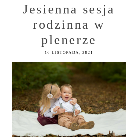
Jesienna sesja
rodzinna w
plenerze
16 LISTOPADA, 2021