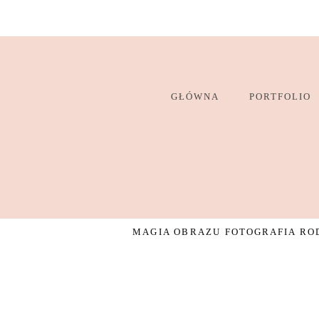
GŁÓWNA
PORTFOLIO
MAGIA OBRAZU FOTOGRAFIA ROD