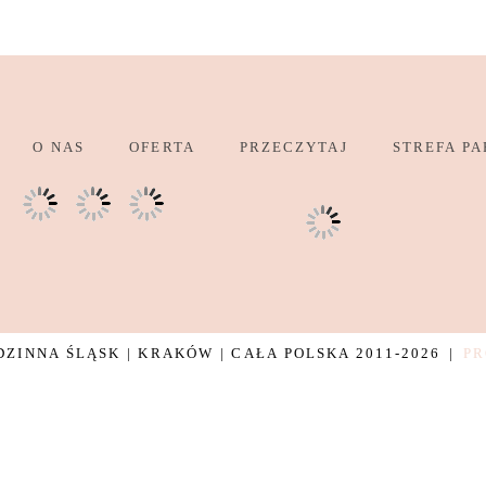
O NAS
OFERTA
PRZECZYTAJ
STREFA PA
ZINNA ŚLĄSK | KRAKÓW | CAŁA POLSKA 2011-2026
|
PR