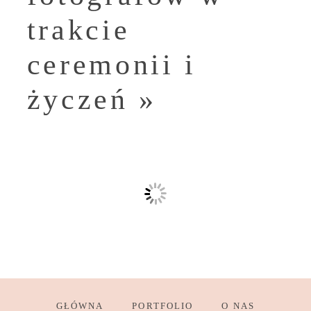
trakcie
ceremonii i
życzeń
»
GŁÓWNA
PORTFOLIO
O NAS