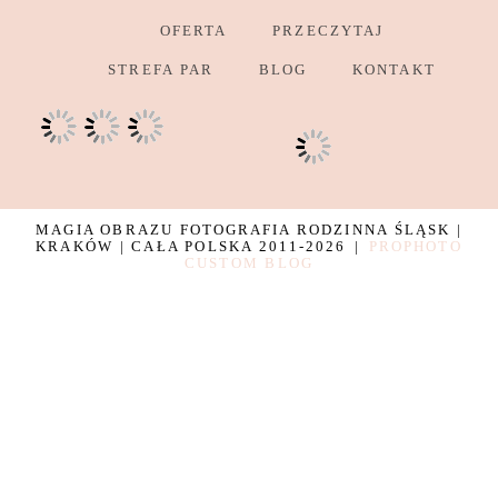
OFERTA
PRZECZYTAJ
STREFA PAR
BLOG
KONTAKT
MAGIA OBRAZU FOTOGRAFIA RODZINNA ŚLĄSK |
KRAKÓW | CAŁA POLSKA 2011-2026
|
PROPHOTO
CUSTOM BLOG