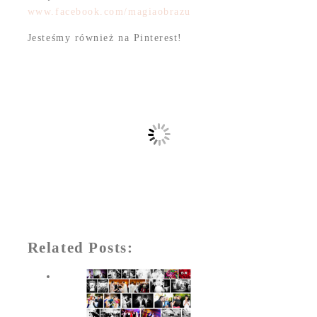
www.facebook.com/magiaobrazu
Jesteśmy również na Pinterest!
Related Posts: