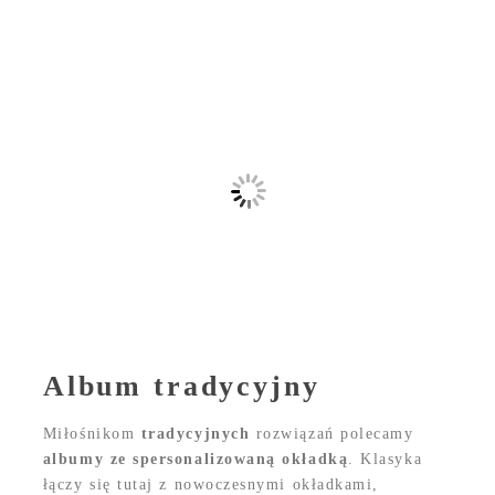
Album tradycyjny
Miłośnikom
tradycyjnych
rozwiązań polecamy
albumy ze spersonalizowaną okładką
. Klasyka
łączy się tutaj z nowoczesnymi okładkami,