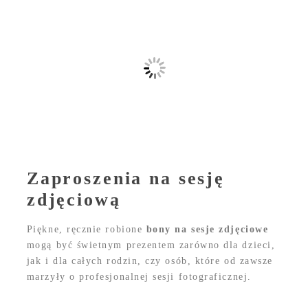
Zaproszenia na sesję
zdjęciową
Piękne, ręcznie robione
bony na sesje zdjęciowe
mogą być świetnym prezentem zarówno dla dzieci,
jak i dla całych rodzin, czy osób, które od zawsze
marzyły o profesjonalnej sesji fotograficznej.