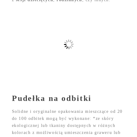
Pudełka na odbitki
Solidne i oryginalne opakowania mieszczące od 20
do 100 odbitek mogą być wykonane: *ze skóry
ekologicznej lub tkaniny dostępnych w różnych
kolorach z możliwością umieszczenia graweru lub