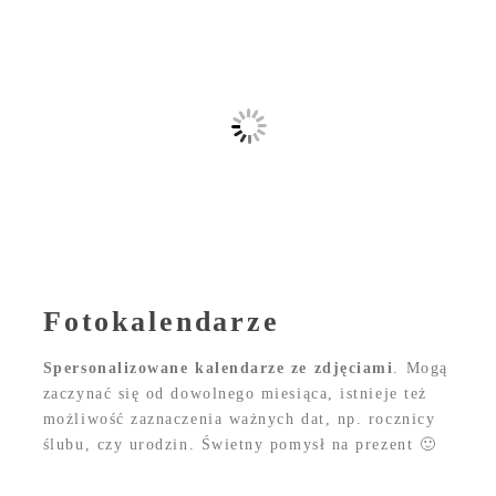
Fotokalendarze
Spersonalizowane kalendarze ze zdjęciami
. Mogą
zaczynać się od dowolnego miesiąca, istnieje też
możliwość zaznaczenia ważnych dat, np. rocznicy
ślubu, czy urodzin. Świetny pomysł na prezent 🙂