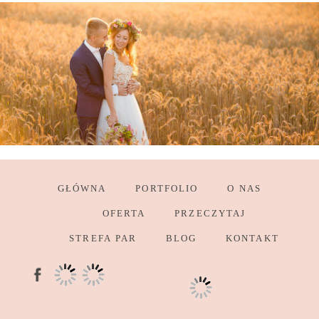
GŁÓWNA
PORTFOLIO
O NAS
OFERTA
PRZECZYTAJ
STREFA PAR
BLOG
KONTAKT