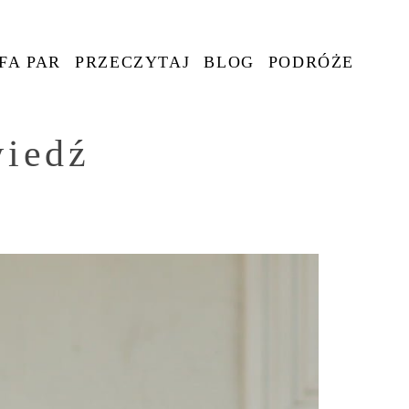
FA PAR
PRZECZYTAJ
BLOG
PODRÓŻE
wiedź