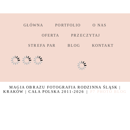
GŁÓWNA
PORTFOLIO
O NAS
OFERTA
PRZECZYTAJ
STREFA PAR
BLOG
KONTAKT
MAGIA OBRAZU FOTOGRAFIA RODZINNA ŚLĄSK |
KRAKÓW | CAŁA POLSKA 2011-2026
|
P7 PHOTO BLOG