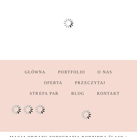
GŁÓWNA
PORTFOLIO
O NAS
OFERTA
PRZECZYTAJ
STREFA PAR
BLOG
KONTAKT