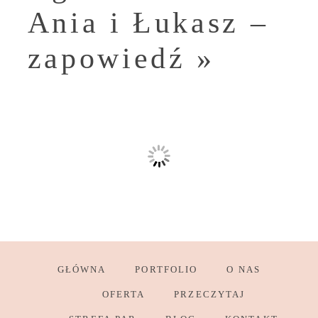
Ania i Łukasz –
zapowiedź
»
GŁÓWNA
PORTFOLIO
O NAS
OFERTA
PRZECZYTAJ