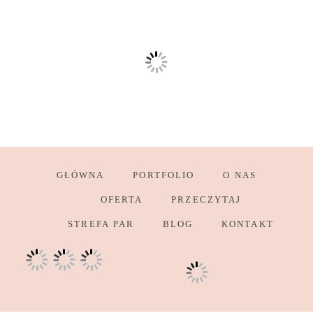
GŁÓWNA
PORTFOLIO
O NAS
OFERTA
PRZECZYTAJ
STREFA PAR
BLOG
KONTAKT