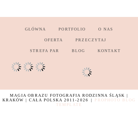
GŁÓWNA
PORTFOLIO
O NAS
OFERTA
PRZECZYTAJ
STREFA PAR
BLOG
KONTAKT
MAGIA OBRAZU FOTOGRAFIA RODZINNA ŚLĄSK |
KRAKÓW | CAŁA POLSKA 2011-2026
|
PROPHOTO BLOG
TEMPLATE