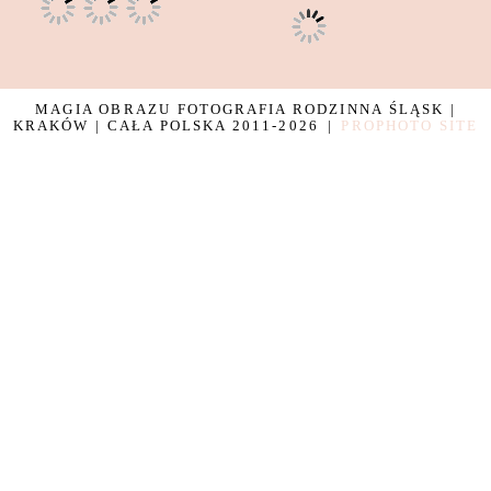
MAGIA OBRAZU FOTOGRAFIA RODZINNA ŚLĄSK |
KRAKÓW | CAŁA POLSKA 2011-2026
|
PROPHOTO SITE