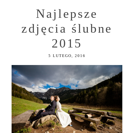
Najlepsze
zdjęcia ślubne
2015
5 LUTEGO, 2016