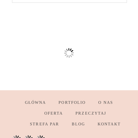
GŁÓWNA
PORTFOLIO
O NAS
OFERTA
PRZECZYTAJ
STREFA PAR
BLOG
KONTAKT