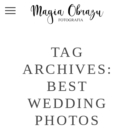
TAG
ARCHIVES:
BEST
WEDDING
PHOTOS