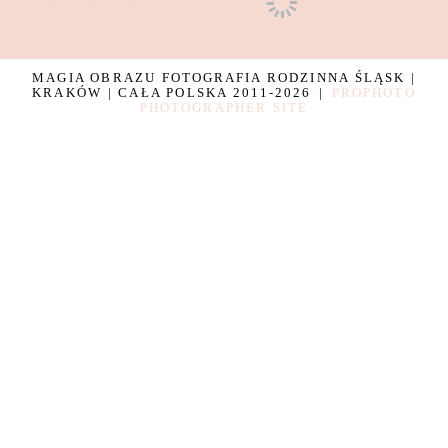
MAGIA OBRAZU FOTOGRAFIA RODZINNA ŚLĄSK |
KRAKÓW | CAŁA POLSKA 2011-2026
|
PROPHOTO
PHOTOGRAPHER SITE