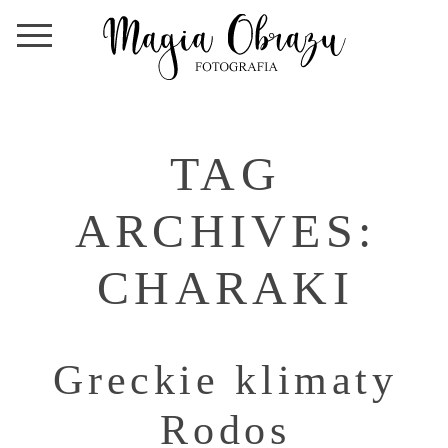
TAG
ARCHIVES:
CHARAKI
Greckie klimaty
Rodos