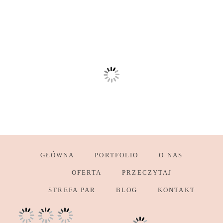
GŁÓWNA
PORTFOLIO
O NAS
OFERTA
PRZECZYTAJ
STREFA PAR
BLOG
KONTAKT