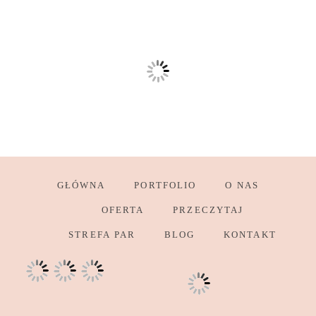
GŁÓWNA
PORTFOLIO
O NAS
OFERTA
PRZECZYTAJ
STREFA PAR
BLOG
KONTAKT