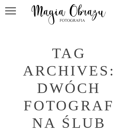
TAG
ARCHIVES:
DWÓCH
FOTOGRAF
NA ŚLUB