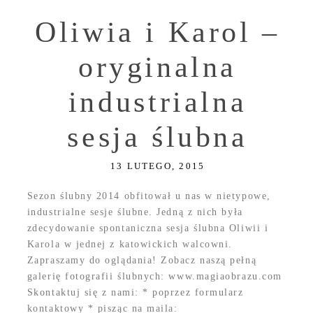
Oliwia i Karol –
oryginalna
industrialna
sesja ślubna
13 LUTEGO, 2015
Sezon ślubny 2014 obfitował u nas w nietypowe,
industrialne sesje ślubne. Jedną z nich była
zdecydowanie spontaniczna sesja ślubna Oliwii i
Karola w jednej z katowickich walcowni.
Zapraszamy do oglądania! Zobacz naszą pełną
galerię fotografii ślubnych: www.magiaobrazu.com
Skontaktuj się z nami: * poprzez formularz
kontaktowy * pisząc na maila: