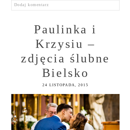
Dodaj komentarz
Paulinka i
Krzysiu –
zdjęcia ślubne
Bielsko
24 LISTOPADA, 2015