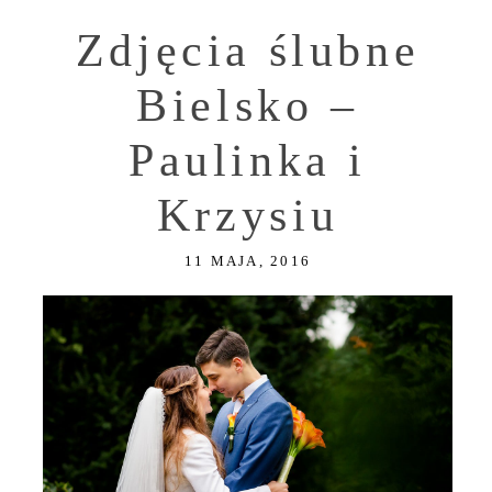
Zdjęcia ślubne
Bielsko –
Paulinka i
Krzysiu
11 MAJA, 2016