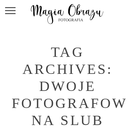
TAG
ARCHIVES:
DWOJE
FOTOGRAFOW
NA SLUB