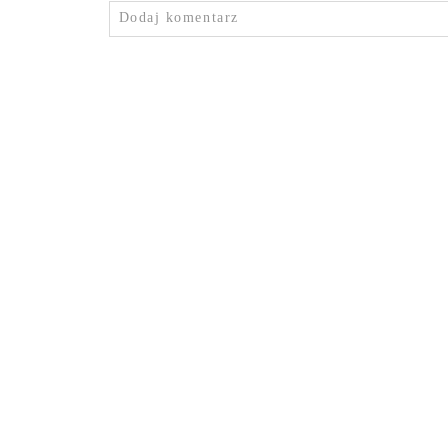
Dodaj komentarz