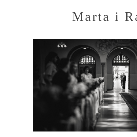
Marta i R